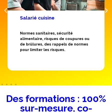
Salarié cuisine
Normes sanitaires, sécurité
alimentaire, risques de coupures ou
de brûlures, des rappels de normes
pour limiter les risques.
Des formations : 100%
sur-mesure, co-