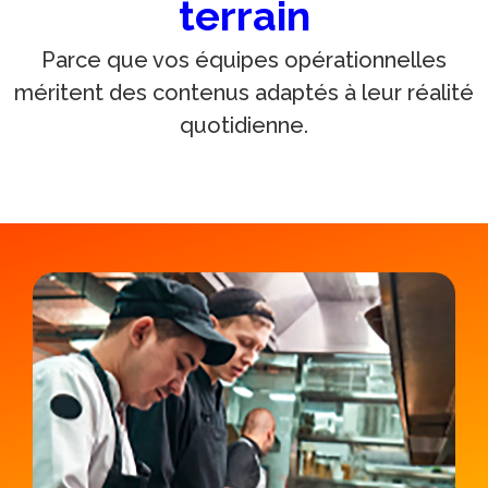
terrain
Parce que vos équipes opérationnelles
méritent des contenus adaptés à leur réalité
quotidienne.