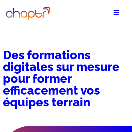
Des formations
digitales sur mesure
pour former
efficacement vos
équipes terrain