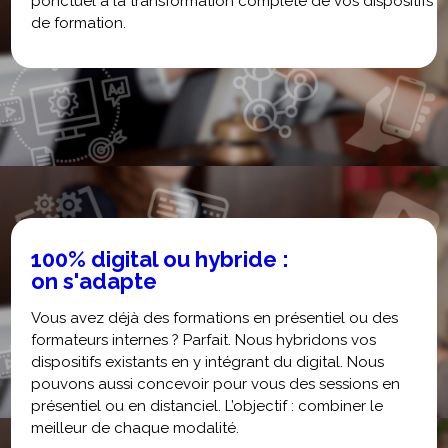
ponctuel à la transformation complète de vos dispositifs
de formation.
100% digital ou hybride :
on s'adapte
Vous avez déjà des formations en présentiel ou des
formateurs internes ? Parfait. Nous hybridons vos
dispositifs existants en y intégrant du digital. Nous
pouvons aussi concevoir pour vous des sessions en
présentiel ou en distanciel. L’objectif : combiner le
meilleur de chaque modalité.