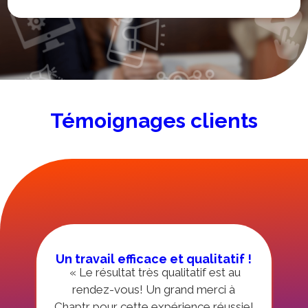
Témoignages clients
Un travail efficace et qualitatif !
« Le résultat très qualitatif est au
rendez-vous! Un grand merci à
Chaptr pour cette expérience réussie!