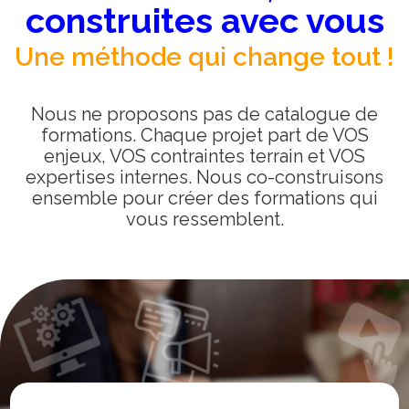
construites avec vous
Une méthode qui change tout !
Nous ne proposons pas de catalogue de
formations. Chaque projet part de VOS
enjeux, VOS contraintes terrain et VOS
expertises internes. Nous co-construisons
ensemble pour créer des formations qui
vous ressemblent.