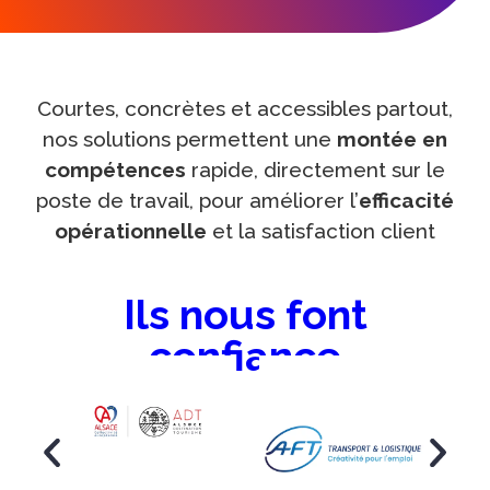
Courtes, concrètes et accessibles partout,
nos solutions permettent une
montée en
compétences
rapide, directement sur le
poste de travail, pour améliorer l’
efficacité
opérationnelle
et la satisfaction client
Ils nous font
confiance