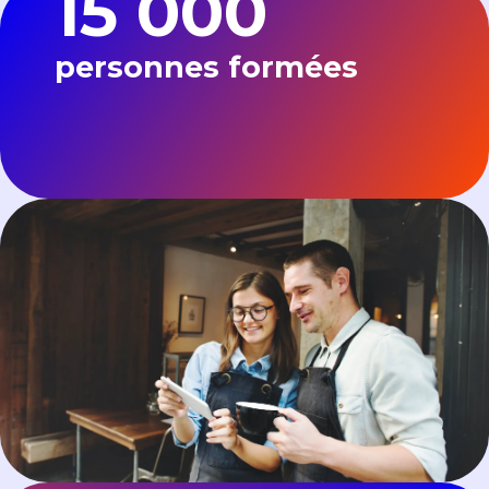
15 000
personnes formées