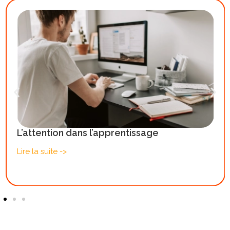
L’attention dans l’apprentissage
Lire la suite ->