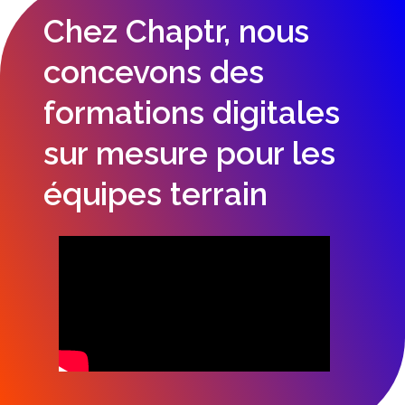
Chez Chaptr, nous
concevons des
formations digitales
sur mesure pour les
équipes terrain