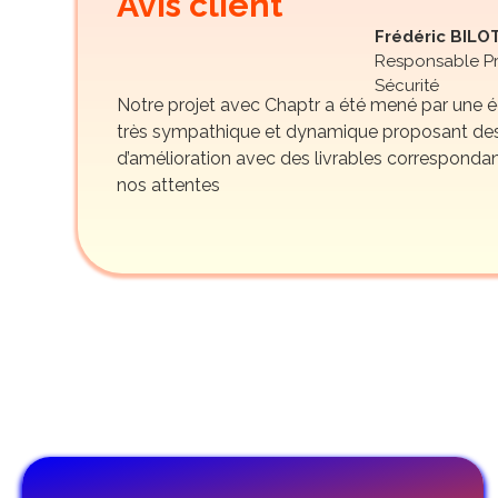
Avis client
Frédéric BILO
Responsable Pr
Sécurité
Notre projet avec Chaptr a été mené par une 
très sympathique et dynamique proposant des
d’amélioration avec des livrables corresponda
nos attentes