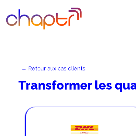
← Retour aux cas clients
Transformer les qua