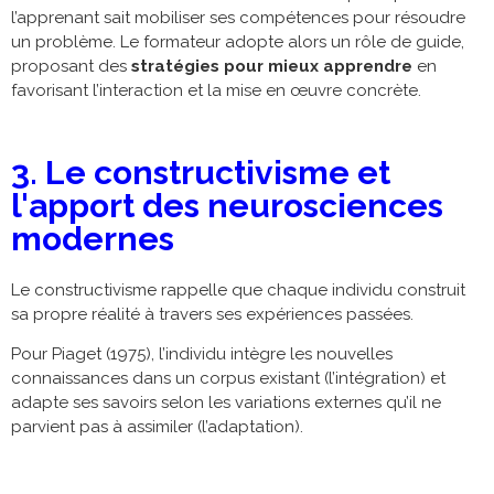
l’apprenant sait mobiliser ses compétences pour résoudre
un problème. Le formateur adopte alors un rôle de guide,
proposant des
stratégies pour mieux apprendre
en
favorisant l’interaction et la mise en œuvre concrète.
3. Le constructivisme et
l'apport des neurosciences
modernes
Le constructivisme rappelle que chaque individu construit
sa propre réalité à travers ses expériences passées.
Pour Piaget (1975), l’individu intègre les nouvelles
connaissances dans un corpus existant (l’intégration) et
adapte ses savoirs selon les variations externes qu’il ne
parvient pas à assimiler (l’adaptation).