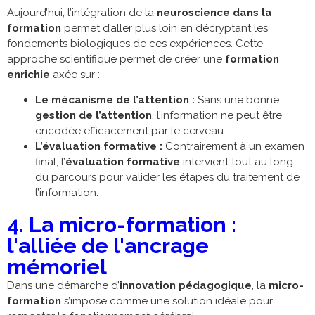
Aujourd’hui, l’intégration de la
neuroscience dans la
formation
permet d’aller plus loin en décryptant les
fondements biologiques de ces expériences. Cette
approche scientifique permet de créer une
formation
enrichie
axée sur :
Le mécanisme de l’attention :
Sans une bonne
gestion de l’attention
, l’information ne peut être
encodée efficacement par le cerveau.
L’évaluation formative :
Contrairement à un examen
final, l’
évaluation formative
intervient tout au long
du parcours pour valider les étapes du traitement de
l’information.
4. La micro-formation :
l'alliée de l'ancrage
mémoriel
Dans une démarche d’
innovation pédagogique
, la
micro-
formation
s’impose comme une solution idéale pour