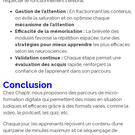
respecter le fonctionnement cérébral.
Gestion de l’attention :
En fractionnant les contenus,
on évite la saturation et on optimise chaque
mécanisme de l’attention
.
Efficacité de la mémorisation :
La brièveté des
modules favorise la répétition espacée, l’une des
stratégies pour mieux apprendre
les plus efficaces
selon les neurosciences.
Validation continue :
Chaque étape permet une
évaluation des acquis
rapide, renforçant la
confiance de l’apprenant dans son parcours.
Conclusion
Chez Chaptr, nous proposons des parcours de micro-
formation digitale qui permettent des mises en situation
ludiques et efficaces grâce à des formats variés, comme la
vidéo, le podcast, les quiz, etc.
Chaque jour, les apprenants reçoivent un contenu d’une
quinzaine de minutes maximum et ce séquençage de