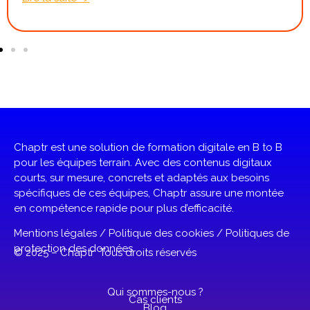
Chaptr est une solution de formation digitale en B to B
pour les équipes terrain. Avec des contenus digitaux
courts, sur mesure, concrets et adaptés aux besoins
spécifiques de ces équipes, Chaptr assure une montée
en compétence rapide pour plus d’efficacité.
Mentions légales
/
Politique des cookies
/
Politiques de
protection des données
© 2025 – Chaptr Tous droits réservés
Qui sommes-nous ?
Cas clients
Blog