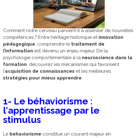
Comment notre cerveau parvient-il à assimiler de nouvelles
compétences ? Entre héritage historique et
innovation
pédagogique
, comprendre le
traitement de
l’information
est devenu un enjeu majeur. De la
psychologie comportementale à la
neuroscience dans la
formation
, découvrez les mécanismes qui favorisent
l’
acquisition de connaissances
et les meilleures
stratégies pour mieux apprendre
.
1- Le béhaviorisme :
l'apprentissage par le
stimulus
Le
behaviorisme
constitue un courant majeur en