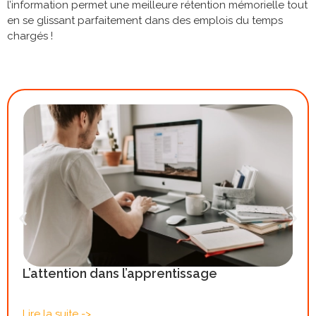
l’information permet une meilleure rétention mémorielle tout
en se glissant parfaitement dans des emplois du temps
chargés !
L’attention dans l’apprentissage
Lire la suite ->