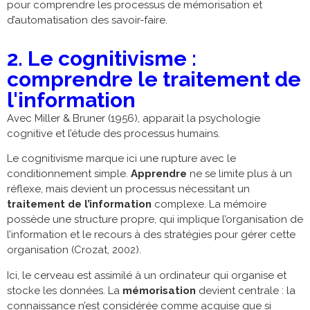
pour comprendre les processus de mémorisation et
d’automatisation des savoir-faire.
2. Le cognitivisme :
comprendre le traitement de
l'information
Avec Miller & Bruner (1956), apparait la psychologie
cognitive et l’étude des processus humains.
Le cognitivisme marque ici une rupture avec le
conditionnement simple.
Apprendre
ne se limite plus à un
réflexe, mais devient un processus nécessitant un
traitement de l’information
complexe. La mémoire
possède une structure propre, qui implique l’organisation de
l’information et le recours à des stratégies pour gérer cette
organisation (Crozat, 2002).
Ici, le cerveau est assimilé à un ordinateur qui organise et
stocke les données. La
mémorisation
devient centrale : la
connaissance n’est considérée comme acquise que si