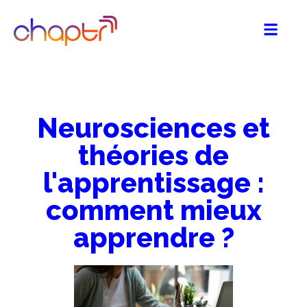
Neurosciences et
théories de
l'apprentissage :
comment mieux
apprendre ?